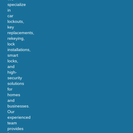
specialize
in
car
lockouts,
key
replacements,
rekeying,
lock
installations,
smart
locks,
and
high-
security
solutions
for
homes
and
businesses.
Our
experienced
team
provides