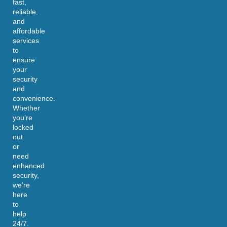
fast,
reliable,
and
affordable
services
to
ensure
your
security
and
convenience.
Whether
you’re
locked
out
or
need
enhanced
security,
we’re
here
to
help
24/7.